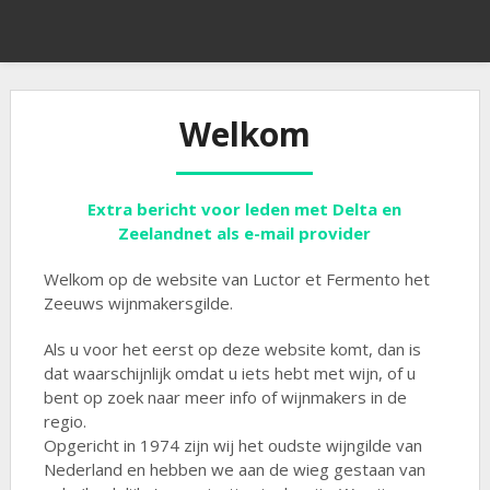
Welkom
Extra bericht voor leden met Delta en
Zeelandnet als e-mail provider
Welkom op de website van Luctor et Fermento het
Zeeuws wijnmakersgilde.
Als u voor het eerst op deze website komt, dan is
dat waarschijnlijk omdat u iets hebt met wijn, of u
bent op zoek naar meer info of wijnmakers in de
regio.
Opgericht in 1974 zijn wij het oudste wijngilde van
Nederland en hebben we aan de wieg gestaan van