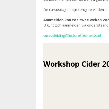
De cursusdagen zijn terug te vinden in
Aanmelden kan tot twee weken voor
U kunt zich aanmelden via onderstaand
cursusleiding@luctoretfermento.nl
Workshop Cider 2