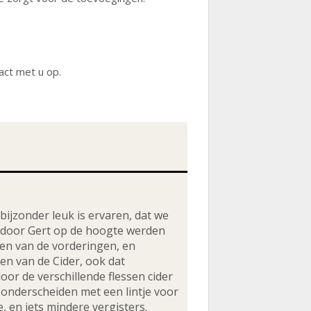
act met u op.
bijzonder leuk is ervaren, dat we
 door Gert op de hoogte werden
n van de vorderingen, en
ten van de Cider, ook dat
oor de verschillende flessen cider
onderscheiden met een lintje voor
, en iets mindere vergisters.