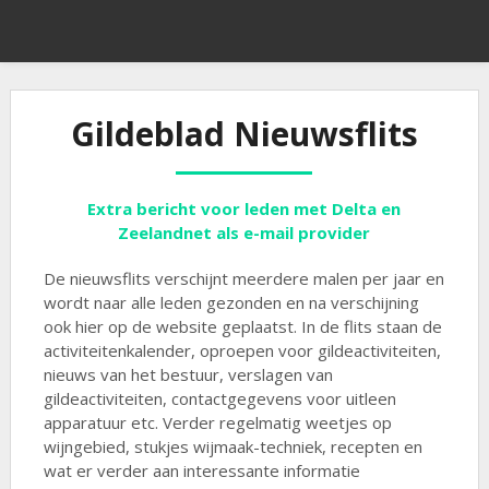
Gildeblad Nieuwsflits
Extra bericht voor leden met Delta en
Zeelandnet als e-mail provider
De nieuwsflits verschijnt meerdere malen per jaar en
wordt naar alle leden gezonden en na verschijning
ook hier op de website geplaatst. In de flits staan de
activiteitenkalender, oproepen voor gildeactiviteiten,
nieuws van het bestuur, verslagen van
gildeactiviteiten, contactgegevens voor uitleen
apparatuur etc. Verder regelmatig weetjes op
wijngebied, stukjes wijmaak-techniek, recepten en
wat er verder aan interessante informatie