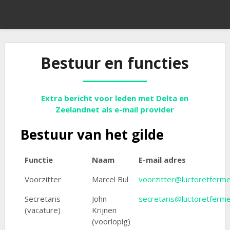
Bestuur en functies
Extra bericht voor leden met Delta en
Zeelandnet als e-mail provider
Bestuur van het gilde
Functie
Naam
E-mail adres
Voorzitter
Marcel Bul
voorzitter@luctoretferme
Secretaris
John
secretaris@luctoretferme
(vacature)
Krijnen
(voorlopig)