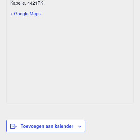
Kapelle
,
4421PK
+ Google Maps
Toevoegen aan kalender