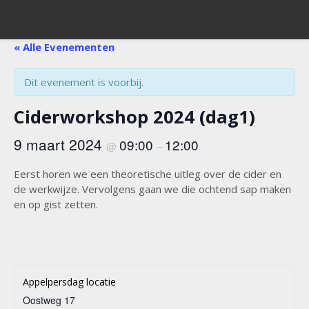
« Alle Evenementen
Dit evenement is voorbij.
Ciderworkshop 2024 (dag1)
9 maart 2024
09:00
12:00
@
–
Eerst horen we een theoretische uitleg over de cider en
de werkwijze. Vervolgens gaan we die ochtend sap maken
en op gist zetten.
Appelpersdag locatie
Oostweg 17