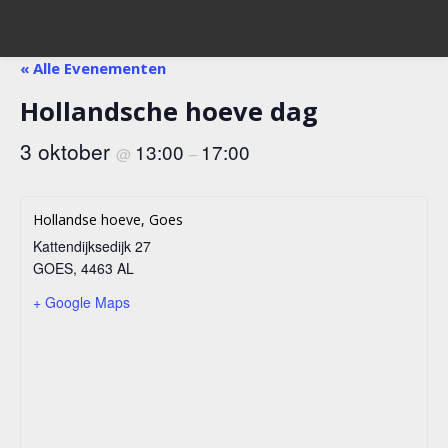
« Alle Evenementen
Hollandsche hoeve dag
3 oktober
13:00
17:00
@
–
Hollandse hoeve, Goes
Kattendijksedijk 27
GOES
,
4463 AL
+ Google Maps