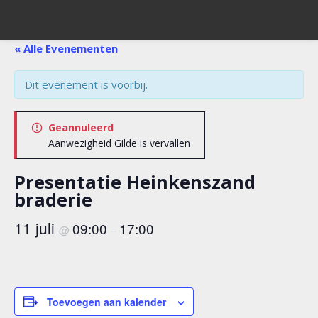
« Alle Evenementen
Dit evenement is voorbij.
Geannuleerd
Aanwezigheid Gilde is vervallen
Presentatie Heinkenszand
braderie
11 juli
09:00
17:00
@
–
Toevoegen aan kalender