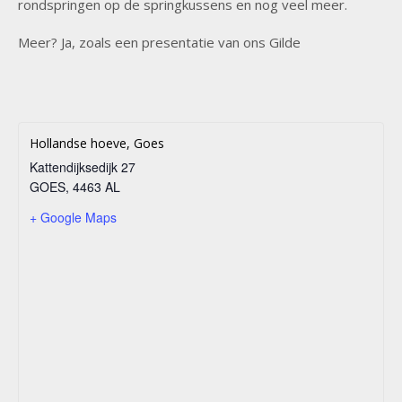
rondspringen op de springkussens en nog veel meer.
Meer? Ja, zoals een presentatie van ons Gilde
Hollandse hoeve, Goes
Kattendijksedijk 27
GOES
,
4463 AL
+ Google Maps