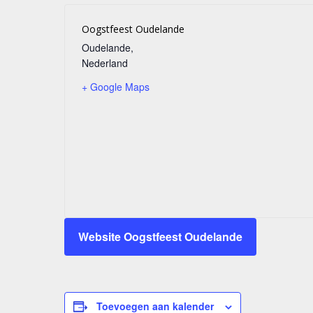
Oogstfeest Oudelande
Oudelande
,
Nederland
+ Google Maps
Website Oogstfeest Oudelande
Toevoegen aan kalender