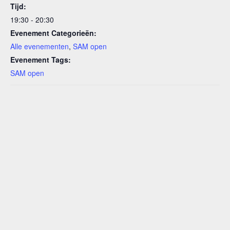
Tijd:
19:30 - 20:30
Evenement Categorieën:
Alle evenementen
,
SAM open
Evenement Tags:
SAM open