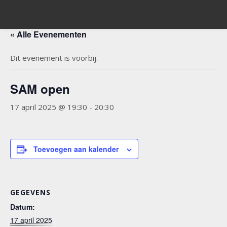
« Alle Evenementen
Dit evenement is voorbij.
SAM open
17 april 2025 @ 19:30
-
20:30
Toevoegen aan kalender
GEGEVENS
Datum:
17 april 2025