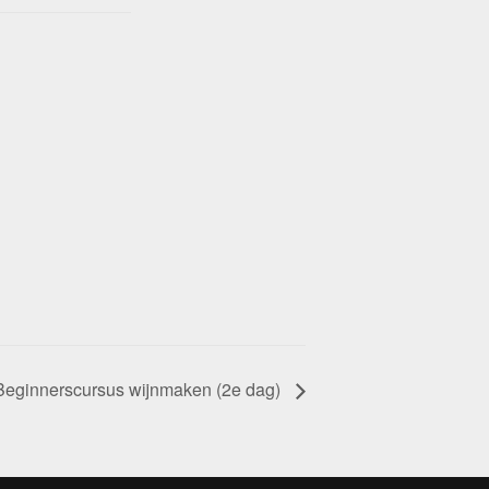
Beginnerscursus wijnmaken (2e dag)