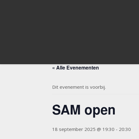
« Alle Evenementen
Dit evenement is voorbij.
SAM open
18 september 2025 @ 19:30
-
20:30