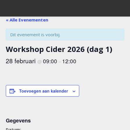
« Alle Evenementen
Dit evenement is voorbij.
Workshop Cider 2026 (dag 1)
28 februari
09:00
12:00
@
–
Toevoegen aan kalender
Gegevens
Datum: