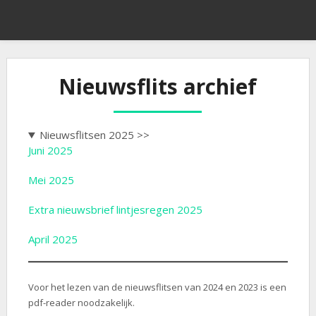
Nieuwsflits archief
Nieuwsflitsen 2025 >>
Juni 2025
Mei 2025
Extra nieuwsbrief lintjesregen 2025
April 2025
Voor het lezen van de nieuwsflitsen van 2024 en 2023 is een
pdf-reader noodzakelijk.