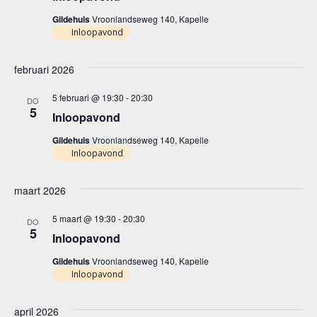
Gildehuis
Vroonlandseweg 140, Kapelle
Inloopavond
februari 2026
5 februari @ 19:30
-
20:30
DO
5
Inloopavond
Gildehuis
Vroonlandseweg 140, Kapelle
Inloopavond
maart 2026
5 maart @ 19:30
-
20:30
DO
5
Inloopavond
Gildehuis
Vroonlandseweg 140, Kapelle
Inloopavond
april 2026