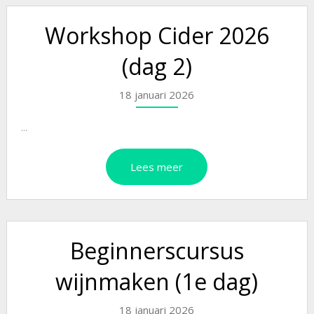
Workshop Cider 2026
(dag 2)
18 januari 2026
...
Lees meer
Beginnerscursus
wijnmaken (1e dag)
18 januari 2026