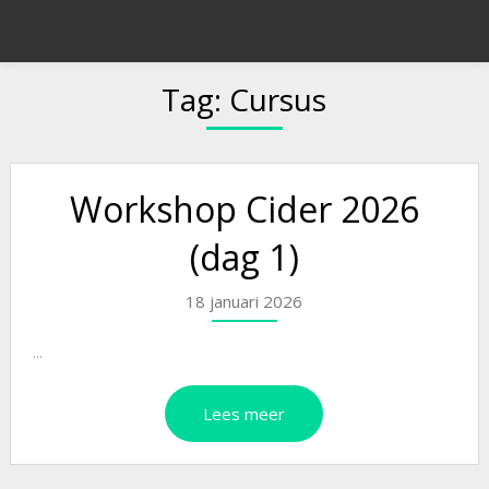
Tag:
Cursus
Workshop Cider 2026
(dag 1)
18 januari 2026
...
Lees meer