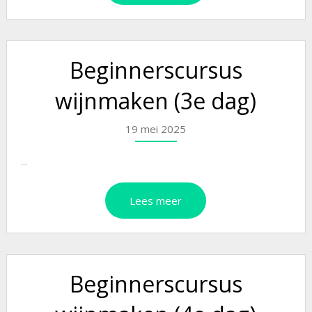
Beginnerscursus
wijnmaken (3e dag)
19 mei 2025
...
Lees meer
Beginnerscursus