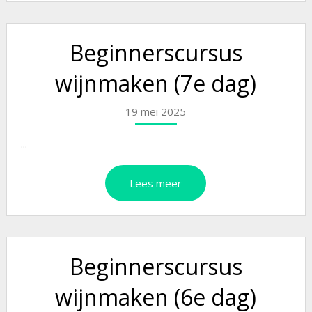
Beginnerscursus
wijnmaken (7e dag)
19 mei 2025
...
Lees meer
Beginnerscursus
wijnmaken (6e dag)