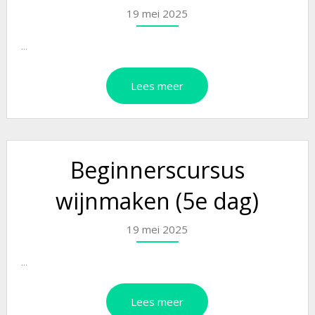
19 mei 2025
...
Lees meer
Beginnerscursus
wijnmaken (5e dag)
19 mei 2025
...
Lees meer